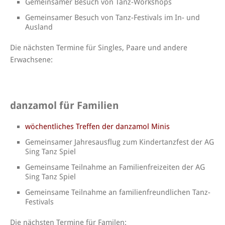
Gemeinsamer Besuch von Tanz-Workshops
Gemeinsamer Besuch von Tanz-Festivals im In- und
Ausland
Die nächsten Termine für Singles, Paare und andere
Erwachsene:
danzamol für Familien
wöchentliches Treffen der danzamol Minis
Gemeinsamer Jahresausflug zum Kindertanzfest der AG
Sing Tanz Spiel
Gemeinsame Teilnahme an Familienfreizeiten der AG
Sing Tanz Spiel
Gemeinsame Teilnahme an familienfreundlichen Tanz-
Festivals
Die nächsten Termine für Familen: