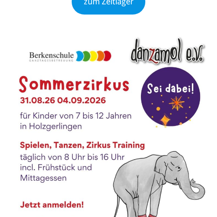
zum Zeltlager