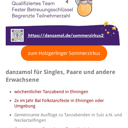
zum Holzgerlinger Sommerzirkus
danzamol für Singles, Paare und andere
Erwachsene
wöchentlicher Tanzabend in Ehningen
2x im Jahr Bal Folkstanzfeste in Ehningen oder
Umgebung
Gemeinsame Ausflüge zu Tanzabenden in Sulz a.N. und
Neckartailfingen