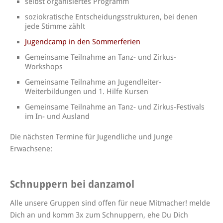
selbst organisiertes Programm
soziokratische Entscheidungsstrukturen, bei denen
jede Stimme zählt
Jugendcamp in den Sommerferien
Gemeinsame Teilnahme an Tanz- und Zirkus-
Workshops
Gemeinsame Teilnahme an Jugendleiter-
Weiterbildungen und 1. Hilfe Kursen
Gemeinsame Teilnahme an Tanz- und Zirkus-Festivals
im In- und Ausland
Die nächsten Termine für Jugendliche und Junge
Erwachsene:
Schnuppern bei danzamol
Alle unsere Gruppen sind offen für neue Mitmacher! melde
Dich an und komm 3x zum Schnuppern, ehe Du Dich