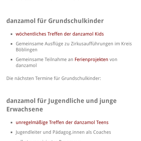
danzamol für Grundschulkinder
wöchentliches Treffen der danzamol Kids
Gemeinsame Ausflüge zu Zirkusaufführungen im Kreis
Böblingen
Gemeinsame Teilnahme an
Ferienprojekten
von
danzamol
Die nächsten Termine für Grundschulkinder:
danzamol für Jugendliche und junge
Erwachsene
unregelmäßige Treffen der danzamol Teens
Jugendleiter und Pädagog.innen als Coaches