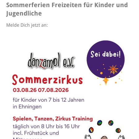
Sommerferien Freizeiten für Kinder und
Jugendliche
Melde Dich jetzt an: